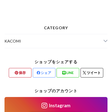
CATEGORY
KACOMI
ショップをシェアする
保存
シェア
LINE
ツイート
ショップのアカウント
Instagram