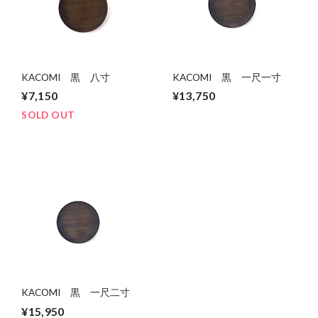
KACOMI 黒 八寸
KACOMI 黒 一尺一寸
¥7,150
¥13,750
SOLD OUT
KACOMI 黒 一尺二寸
¥15,950