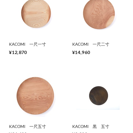
KACOMI 一尺一寸
KACOMI 一尺二寸
¥12,870
¥14,960
KACOMI 一尺五寸
KACOMI 黒 五寸