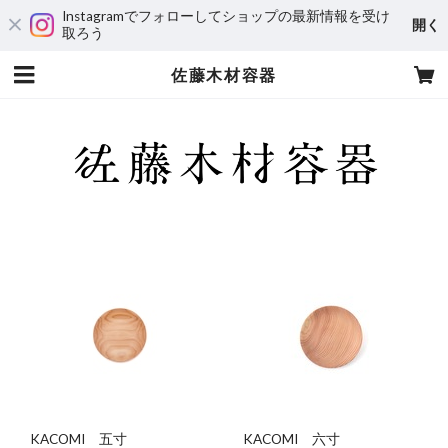
Instagramでフォローしてショップの最新情報を受け
開く
取ろう
佐藤木材容器
KACOMI 五寸
KACOMI 六寸